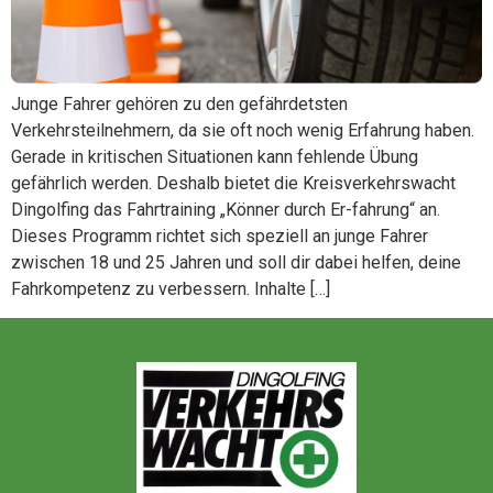
Junge Fahrer gehören zu den gefährdetsten
Verkehrsteilnehmern, da sie oft noch wenig Erfahrung haben.
Gerade in kritischen Situationen kann fehlende Übung
gefährlich werden. Deshalb bietet die Kreisverkehrswacht
Dingolfing das Fahrtraining „Könner durch Er-fahrung“ an.
Dieses Programm richtet sich speziell an junge Fahrer
zwischen 18 und 25 Jahren und soll dir dabei helfen, deine
Fahrkompetenz zu verbessern. Inhalte […]