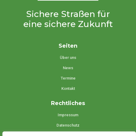
Sichere Straßen für
eine sichere Zukunft
Seiten
Über uns
News
Termine
Kontakt
Rechtliches
Impressum
Datenschutz