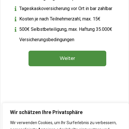
Tageskaskoversicherung vor Ort in bar zahlbar
Kosten je nach Teilnehmerzahl, max. 15€
500€ Selbstbeteiligung, max. Haftung 35.000€
Versicherungsbedingungen
Weiter
Wir schätzen Ihre Privatsphäre
Wir verwenden Cookies, um Ihr Surferlebnis zu verbessern,