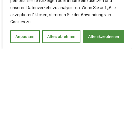
personalisierte Anzeigen oder Inhalte einzusetzen und
unseren Datenverkehr zu analysieren. Wenn Sie auf „Alle
akzeptieren" klicken, stimmen Sie der Anwendung von
Cookies zu.
Anpassen
Alles ablehnen
Alle akzeptieren