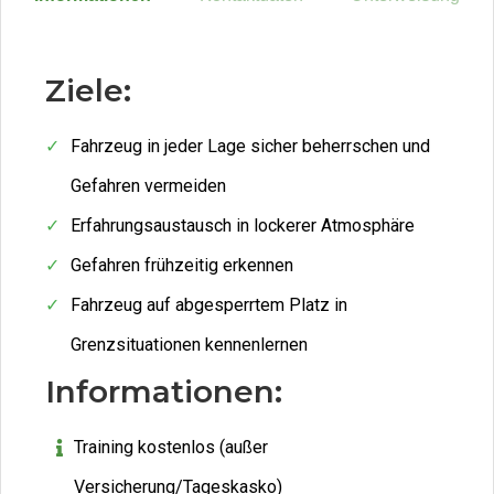
Ziele:
Fahrzeug in jeder Lage sicher beherrschen und
Gefahren vermeiden
Erfahrungsaustausch in lockerer Atmosphäre
Gefahren frühzeitig erkennen
Fahrzeug auf abgesperrtem Platz in
Grenzsituationen kennenlernen
Informationen:
Training kostenlos (außer
Versicherung/Tageskasko)